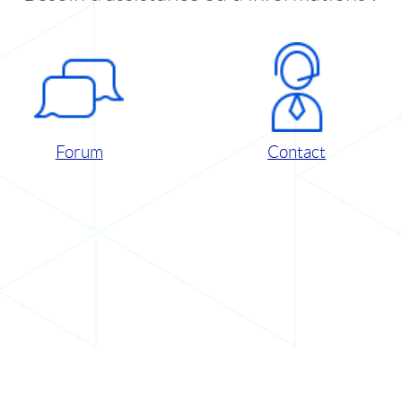
Forum
Contact