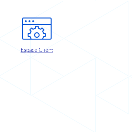
Espace Client