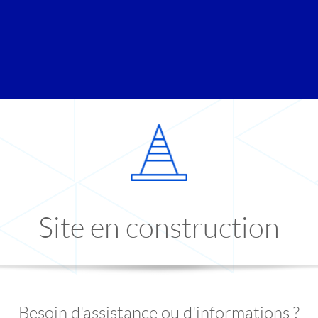
Site en construction
Besoin d'assistance ou d'informations ?